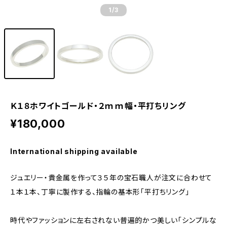
1
/3
Ｋ１８ホワイトゴールド・２ｍｍ幅・平打ちリング
¥180,000
International shipping available
ジュエリー・貴金属を作って３５年の宝石職人が注文に合わせて
１本１本、丁寧に製作する、指輪の基本形「平打ちリング」
時代やファッションに左右されない普遍的かつ美しい「シンプルな