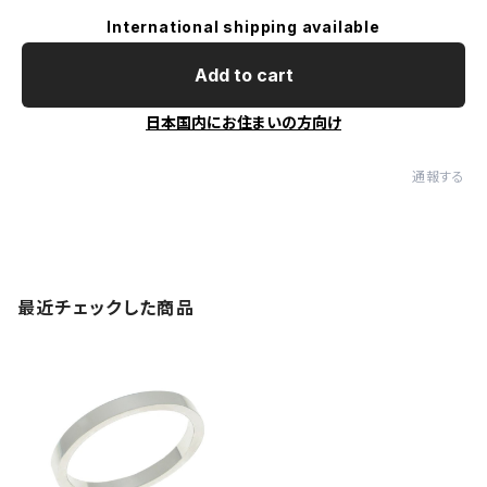
International shipping available
Add to cart
日本国内にお住まいの方向け
通報する
最近チェックした商品