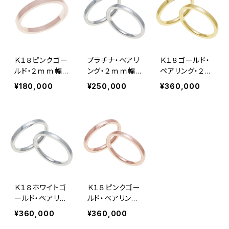
Ｋ１８ピンクゴー
プラチナ・ペアリ
Ｋ１８ゴールド・
ルド・２ｍｍ幅・
ング・２ｍｍ幅・
ペアリング・２ｍ
平打ちリング
平打ちリング
ｍ幅・平打ちリン
¥180,000
¥250,000
¥360,000
グ
Ｋ１８ホワイトゴ
Ｋ１８ピンクゴー
ールド・ペアリン
ルド・ペアリン
グ・２ｍｍ幅・平
グ・２ｍｍ幅・平
¥360,000
¥360,000
打ちリング
打ちリング