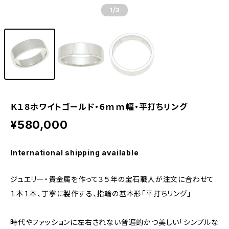
1
/3
Ｋ１８ホワイトゴールド・６ｍｍ幅・平打ちリング
¥580,000
International shipping available
ジュエリー・貴金属を作って３５年の宝石職人が注文に合わせて
１本１本、丁寧に製作する、指輪の基本形「平打ちリング」
時代やファッションに左右されない普遍的かつ美しい「シンプルな