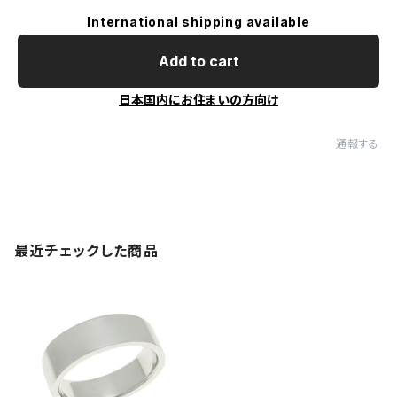
International shipping available
Add to cart
日本国内にお住まいの方向け
通報する
最近チェックした商品