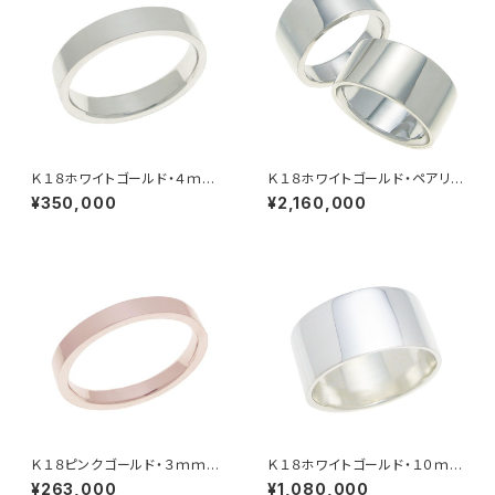
Ｋ１８ホワイトゴールド・４ｍｍ
Ｋ１８ホワイトゴールド・ペアリン
幅・平打ちリング
グ・１０ｍｍ幅・平打ちリング
¥350,000
¥2,160,000
Ｋ１８ピンクゴールド・３ｍｍ
Ｋ１８ホワイトゴールド・１０ｍ
幅・平打ちリング
ｍ幅・平打ちリング
¥263,000
¥1,080,000