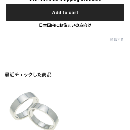
Add to cart
日本国内にお住まいの方向け
通報する
最近チェックした商品