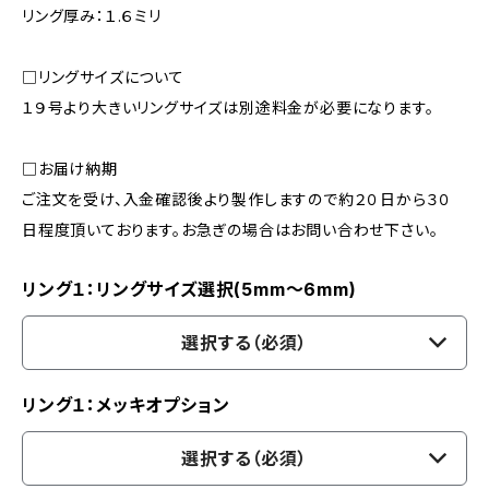
リング厚み：１.６ミリ
□リングサイズについて
１９号より大きいリングサイズは別途料金が必要になります。
□お届け納期
ご注文を受け、入金確認後より製作しますので約２０日から３０
日程度頂いております。お急ぎの場合はお問い合わせ下さい。
リング１：リングサイズ選択(5mm〜6mm)
選択する（必須）
リング１：メッキオプション
選択する（必須）