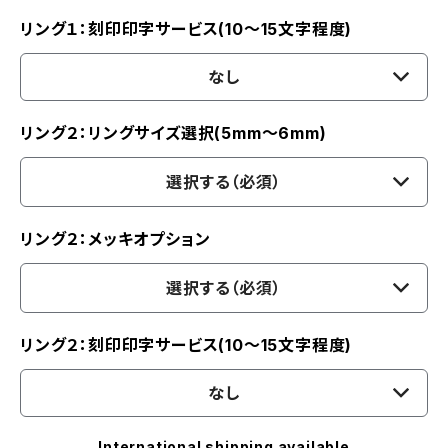
リング１：刻印印字サービス(10〜15文字程度)
なし
リング２：リングサイズ選択(5mm〜6mm)
選択する（必須）
リング２：メッキオプション
選択する（必須）
リング２：刻印印字サービス(10〜15文字程度)
なし
International shipping available