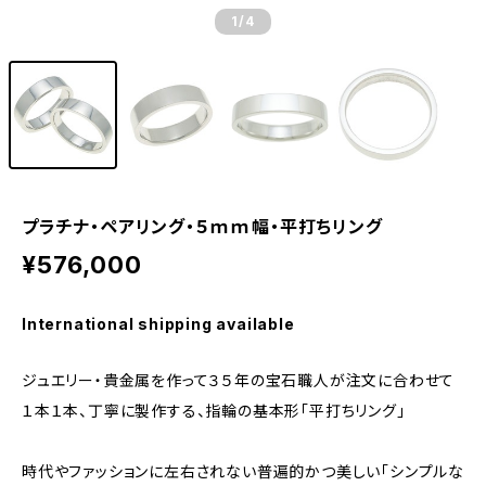
1
/4
プラチナ・ペアリング・５ｍｍ幅・平打ちリング
¥576,000
International shipping available
ジュエリー・貴金属を作って３５年の宝石職人が注文に合わせて
１本１本、丁寧に製作する、指輪の基本形「平打ちリング」
時代やファッションに左右されない普遍的かつ美しい「シンプルな