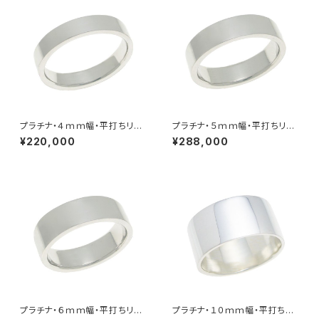
プラチナ・４ｍｍ幅・平打ちリン
プラチナ・５ｍｍ幅・平打ちリン
グ
グ
¥220,000
¥288,000
プラチナ・６ｍｍ幅・平打ちリン
プラチナ・１０ｍｍ幅・平打ちリ