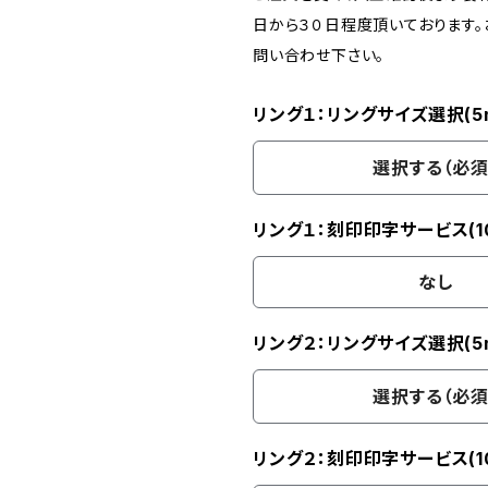
日から３０日程度頂いております
問い合わせ下さい。
リング１：リングサイズ選択(5
選択する（必須
リング１：刻印印字サービス(1
なし
リング２：リングサイズ選択(5
選択する（必須
リング２：刻印印字サービス(1