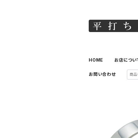
HOME
お店につい
お問い合わせ