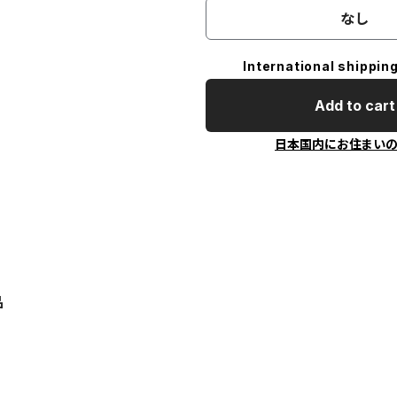
なし
International shipping
Add to cart
日本国内にお住まい
品