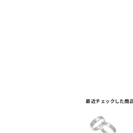
最近チェックした商