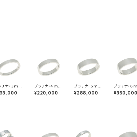
ラチナ・３ｍｍ
プラチナ・４ｍｍ
プラチナ・５ｍｍ
プラチナ・６
・平打ちリング
幅・平打ちリング
幅・平打ちリング
幅・平打ちリ
163,000
¥220,000
¥288,000
¥350,00